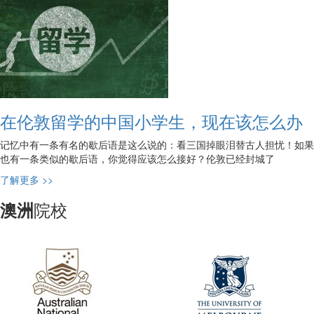
在伦敦留学的中国小学生，现在该怎么办
记忆中有一条有名的歇后语是这么说的：看三国掉眼泪替古人担忧！如果
也有一条类似的歇后语，你觉得应该怎么接好？伦敦已经封城了
了解更多 >>
院校
澳洲