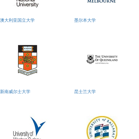
澳大利亚国立大学
墨尔本大学
新南威尔士大学
昆士兰大学