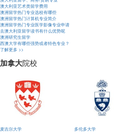
澳大利亚艺术类留学费用
澳洲留学热门专业选校有哪些
澳洲留学热门计算机专业简介
澳洲留学热门专业医学影像专业申请
去澳大利亚留学读书有什么优势呢
澳洲研究生留学
西澳大学有哪些强势或者特色专业？
了解更多 >>
院校
加拿大
麦吉尔大学
多伦多大学