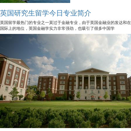
英国研究生留学今日专业简介
英国留学最热门的专业之一莫过于金融专业，由于英国金融业的发达和在
国际上的地位，英国金融学实力非常强劲，也吸引了很多中国学