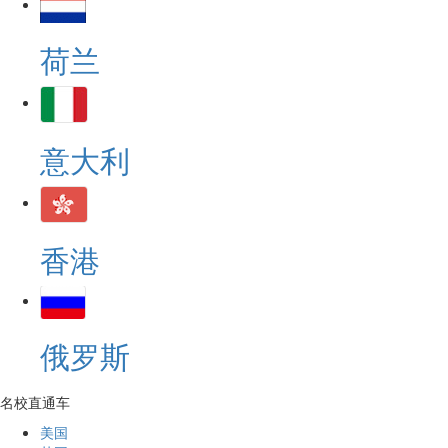
荷兰
意大利
香港
俄罗斯
名校直通车
美国