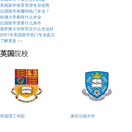
美国留学体育管理专业优势
出国留学有哪些热门专业？
哈佛大学都有什么专业
出国留学需要什么条件
堪萨斯大学研究生什么专业好
2021年美国留学热门专业盘点
了解更多 >>
院校
英国
帝国理工学院
谢菲尔德大学