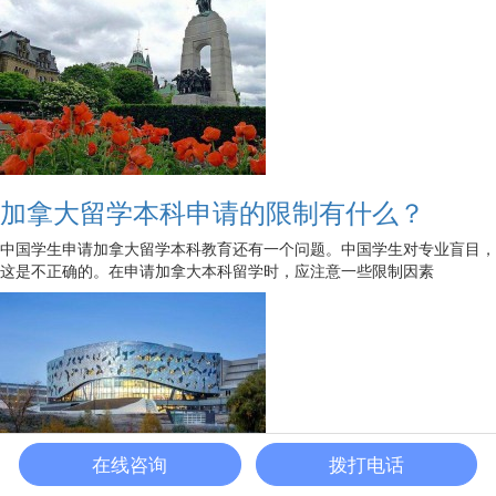
加拿大留学本科申请的限制有什么？
中国学生申请加拿大留学本科教育还有一个问题。中国学生对专业盲目，
这是不正确的。在申请加拿大本科留学时，应注意一些限制因素
在线咨询
拨打电话