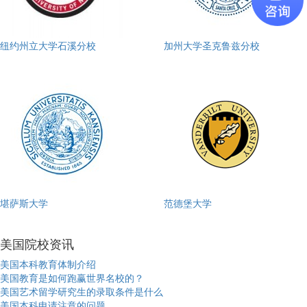
纽约州立大学石溪分校
加州大学圣克鲁兹分校
堪萨斯大学
范德堡大学
美国院校资讯
美国本科教育体制介绍
美国教育是如何跑赢世界名校的？
美国艺术留学研究生的录取条件是什么
美国本科申请注意的问题