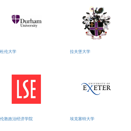
杜伦大学
拉夫堡大学
伦敦政治经济学院
埃克塞特大学