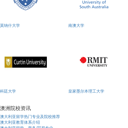
莫纳什大学
南澳大学
科廷大学
皇家墨尔本理工大学
澳洲院校资讯
澳大利亚留学热门专业及院校推荐
澳大利亚教育体系介绍
澳大利亚留学、商务/贸易专业