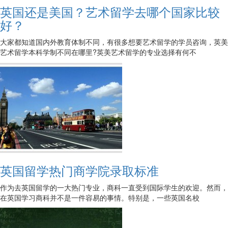
英国还是美国？艺术留学去哪个国家比较
好？
大家都知道国内外教育体制不同，有很多想要艺术留学的学员咨询，英美
艺术留学本科学制不同在哪里?英美艺术留学的专业选择有何不
英国留学热门商学院录取标准
作为去英国留学的一大热门专业，商科一直受到国际学生的欢迎。然而，
在英国学习商科并不是一件容易的事情。特别是，一些英国名校