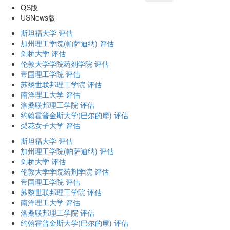
QS版
USNews版
斯坦福大学
评估
加州理工学院(帕萨迪纳)
评估
剑桥大学
评估
伦敦大学学院药剂学院
评估
帝国理工学院
评估
苏黎世联邦理工学院
评估
南洋理工大学
评估
洛桑联邦理工学院
评估
约翰霍普金斯大学(巴尔的摩)
评估
梨花女子大学
评估
斯坦福大学
评估
加州理工学院(帕萨迪纳)
评估
剑桥大学
评估
伦敦大学学院药剂学院
评估
帝国理工学院
评估
苏黎世联邦理工学院
评估
南洋理工大学
评估
洛桑联邦理工学院
评估
约翰霍普金斯大学(巴尔的摩)
评估