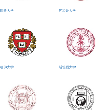
耶鲁大学
芝加哥大学
哈佛大学
斯坦福大学