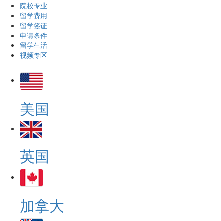
院校专业
留学费用
留学签证
申请条件
留学生活
视频专区
美国
英国
加拿大