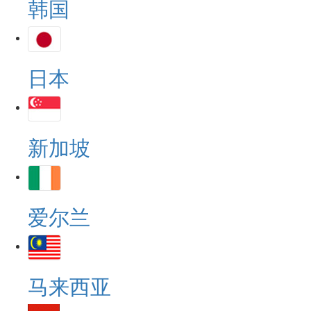
韩国
日本
新加坡
爱尔兰
马来西亚