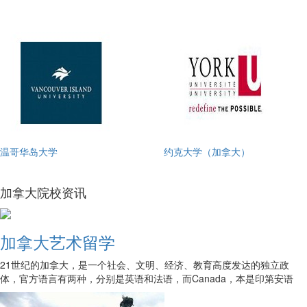
温哥华岛大学
约克大学（加拿大）
加拿大院校资讯
加拿大艺术留学
21世纪的加拿大，是一个社会、文明、经济、教育高度发达的独立政
体，官方语言有两种，分别是英语和法语，而Canada，本是印第安语