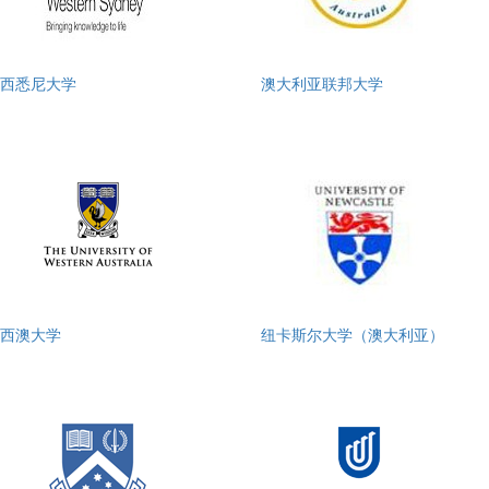
西悉尼大学
澳大利亚联邦大学
西澳大学
纽卡斯尔大学（澳大利亚）