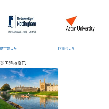
诺丁汉大学
阿斯顿大学
英国院校资讯