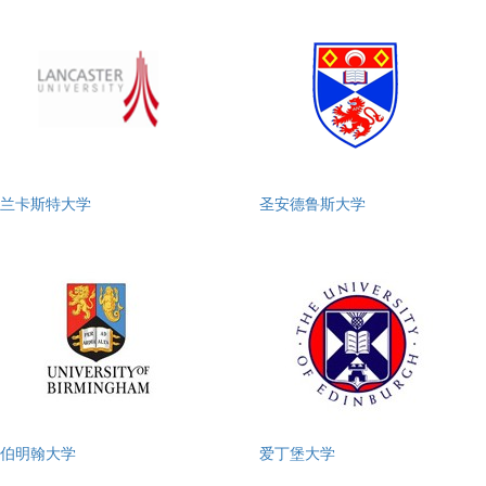
兰卡斯特大学
圣安德鲁斯大学
伯明翰大学
爱丁堡大学