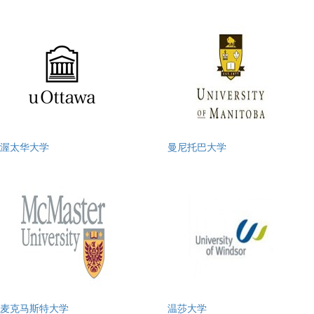
渥太华大学
曼尼托巴大学
麦克马斯特大学
温莎大学