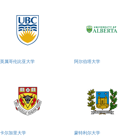
英属哥伦比亚大学
阿尔伯塔大学
卡尔加里大学
蒙特利尔大学