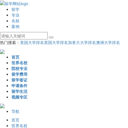
留学
专业
名校
案例
热门搜索：
美国大学排名
英国大学排名
加拿大大学排名
澳洲大学排名
首页
世界名校
院校专业
留学费用
留学签证
申请条件
留学生活
视频专区
导航
首页
世界名校